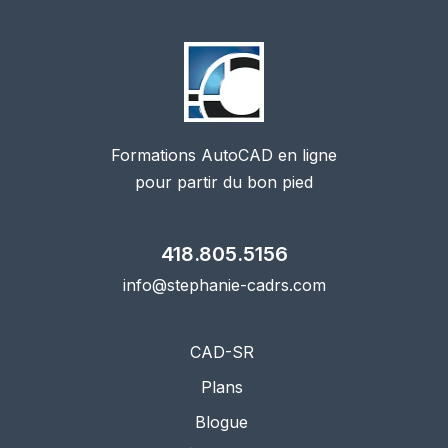
Formations AutoCAD en ligne
pour partir du bon pied
418.805.5156
info@stephanie-cadrs.com
CAD-SR
Plans
Blogue