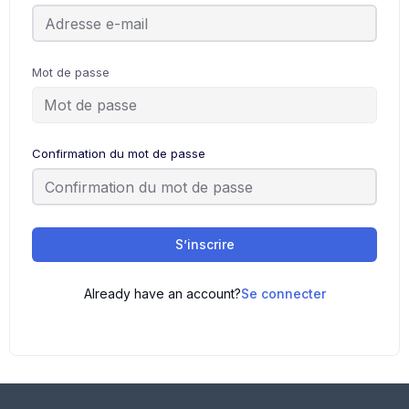
Mot de passe
Confirmation du mot de passe
S’inscrire
Already have an account?
Se connecter