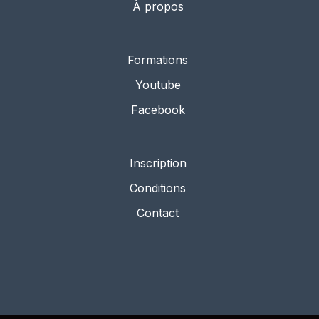
À propos
Formations
Youtube
Facebook
Inscription
Conditions
Contact