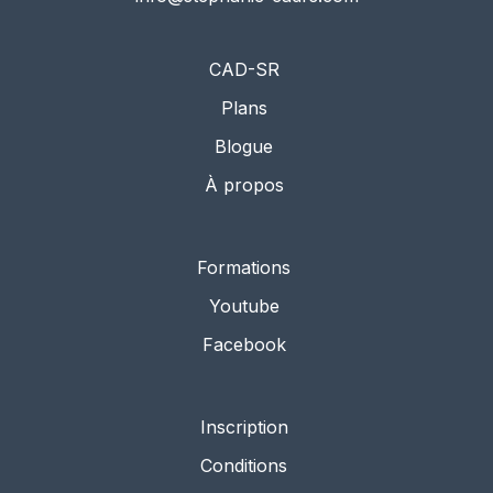
CAD-SR
Plans
Blogue
À propos
Formations
Youtube
Facebook
Inscription
Conditions