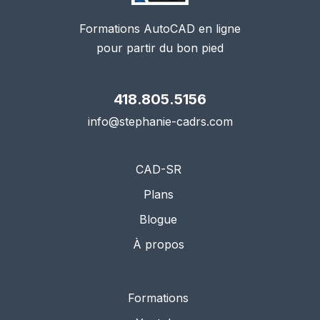
Formations AutoCAD en ligne
pour partir du bon pied
418.805.5156
info@stephanie-cadrs.com
CAD-SR
Plans
Blogue
À propos
Formations