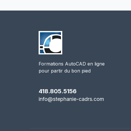
Formations AutoCAD en ligne
pour partir du bon pied
418.805.5156
info@stephanie-cadrs.com