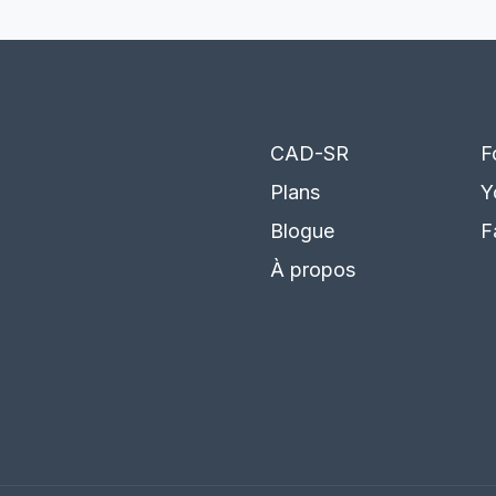
CAD-SR
F
Plans
Y
Blogue
F
À propos