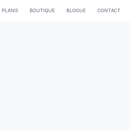
PLANS
BOUTIQUE
BLOGUE
CONTACT