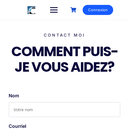
Connexion
CONTACT MOI
COMMENT PUIS-
JE VOUS AIDEZ?
Nom
Courriel