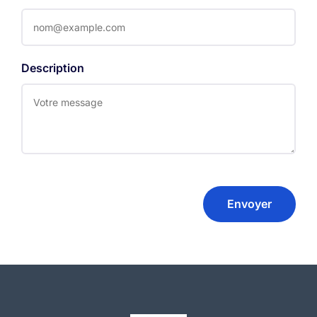
Description
Envoyer