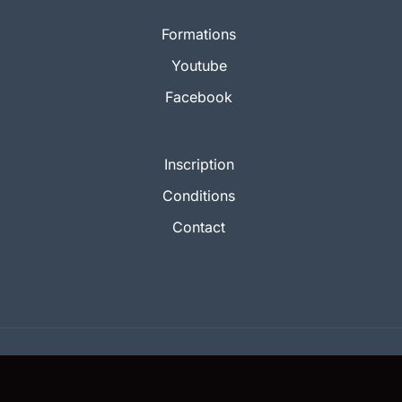
Formations
Youtube
Facebook
Inscription
Conditions
Contact