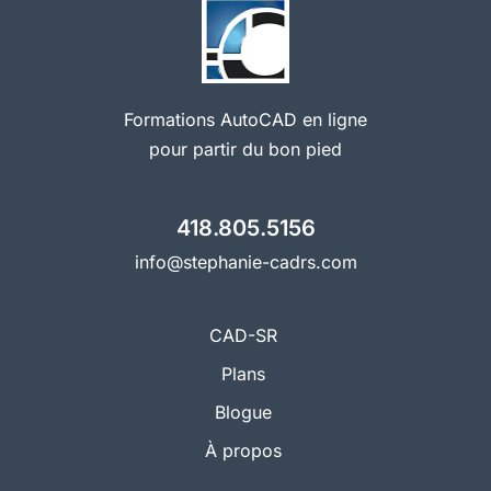
Formations AutoCAD en ligne
pour partir du bon pied
418.805.5156
info@stephanie-cadrs.com
CAD-SR
Plans
Blogue
À propos