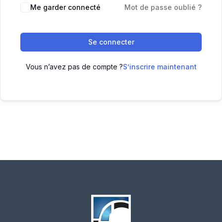
Me garder connecté
Mot de passe oublié ?
Se connecter
Vous n’avez pas de compte ?
S’inscrire maintenant