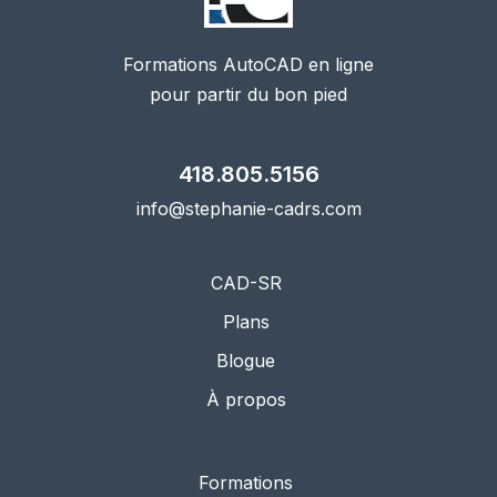
Formations AutoCAD en ligne
pour partir du bon pied
418.805.5156
info@stephanie-cadrs.com
CAD-SR
Plans
Blogue
À propos
Formations