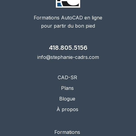
Formations AutoCAD en ligne
pour partir du bon pied
418.805.5156
info@stephanie-cadrs.com
CAD-SR
Plans
Blogue
À propos
Formations