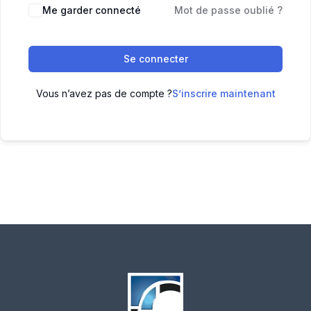
Me garder connecté
Mot de passe oublié ?
Se connecter
Vous n’avez pas de compte ?
S’inscrire maintenant