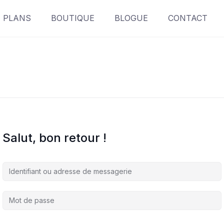
PLANS
BOUTIQUE
BLOGUE
CONTACT
Salut, bon retour !