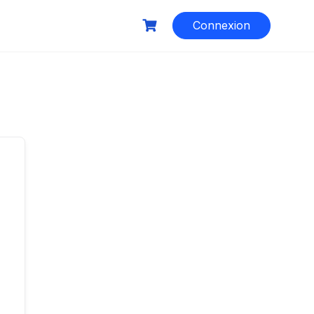
Connexion