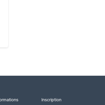
ormations
Inscription