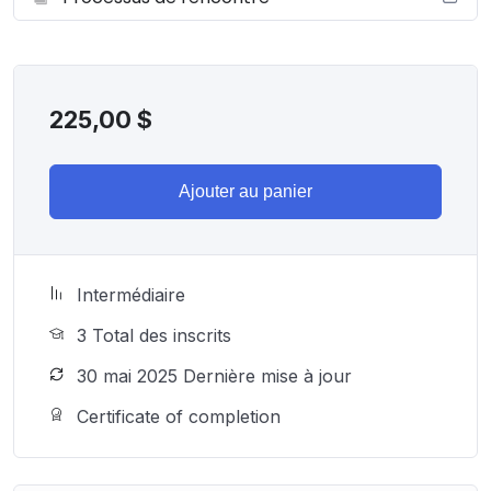
225,00
$
Ajouter au panier
Intermédiaire
3 Total des inscrits
30 mai 2025 Dernière mise à jour
Certificate of completion