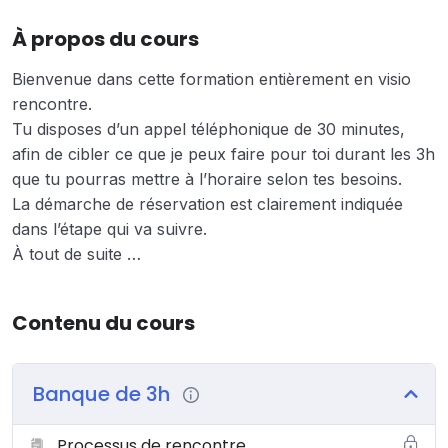
À propos du cours
Bienvenue dans cette formation entièrement en visio
rencontre.
Tu disposes d’un appel téléphonique de 30 minutes,
afin de cibler ce que je peux faire pour toi durant les 3h
que tu pourras mettre à l’horaire selon tes besoins.
La démarche de réservation est clairement indiquée
dans l’étape qui va suivre.
À tout de suite …
Contenu du cours
Banque de 3h
Processus de rencontre