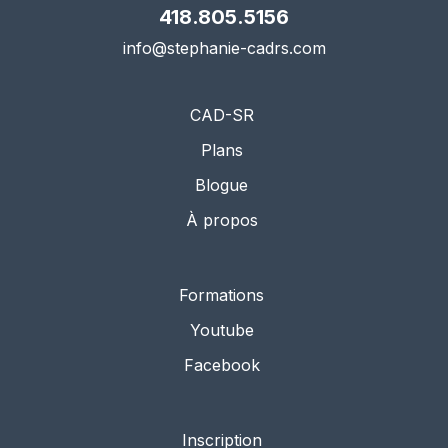
418.805.5156
info@stephanie-cadrs.com
CAD-SR
Plans
Blogue
À propos
Formations
Youtube
Facebook
Inscription