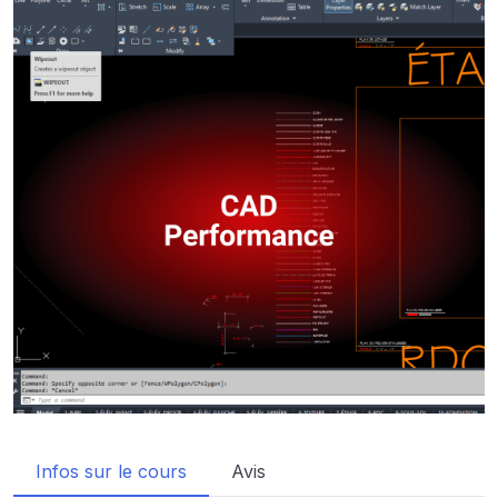
Infos sur le cours
Avis