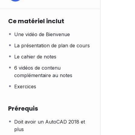
Ce matériel inclut
Une vidéo de Bienvenue
La présentation de plan de cours
Le cahier de notes
6 vidéos de contenu
complémentaire au notes
Exercices
Prérequis
Doit avoir un AutoCAD 2018 et
plus