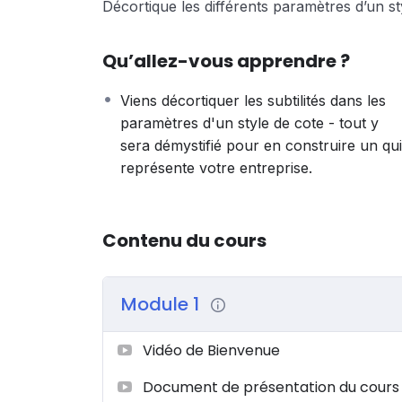
Décortique les différents paramètres d’un st
Qu’allez-vous apprendre ?
Viens décortiquer les subtilités dans les
paramètres d'un style de cote - tout y
sera démystifié pour en construire un qui
représente votre entreprise.
Contenu du cours
Module 1
Vidéo de Bienvenue
Document de présentation du cours