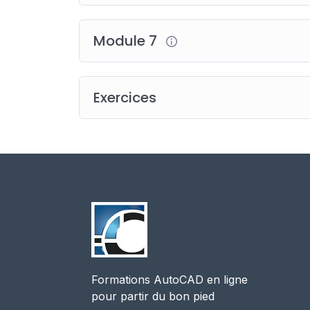
Module 7
Exercices
Formations AutoCAD en ligne
pour partir du bon pied