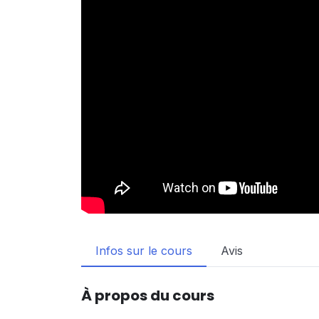
Infos sur le cours
Avis
À propos du cours