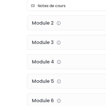
Notes de cours
Module 2
Module 3
Module 4
Module 5
Module 6