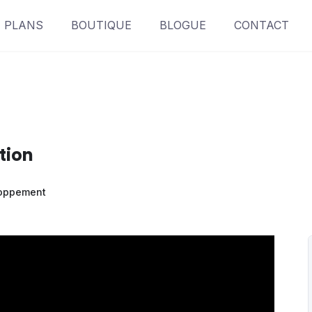
PLANS
BOUTIQUE
BLOGUE
CONTACT
tion
oppement