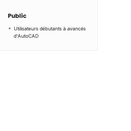
Public
Utilisateurs débutants à avancés
d'AutoCAD