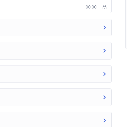
00:00