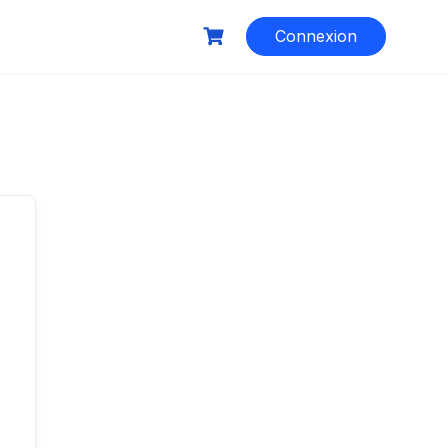
Connexion