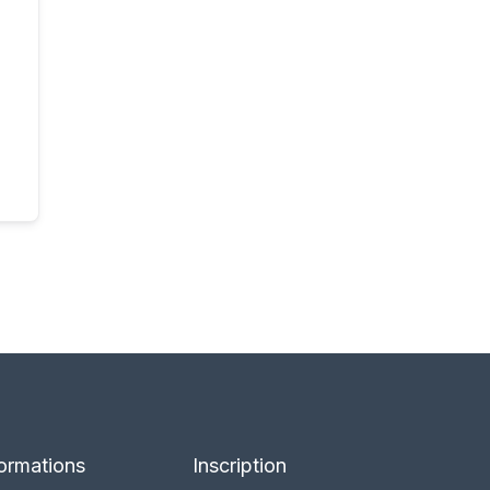
ormations
Inscription