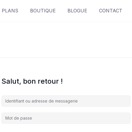
PLANS
BOUTIQUE
BLOGUE
CONTACT
Salut, bon retour !