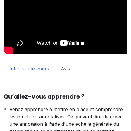
Infos sur le cours
Avis
Qu’allez-vous apprendre ?
Venez apprendre à mettre en place et comprendre
les fonctions annotatives. Ce qui veut dire de créer
une annotation à l'aide d'une échelle générale du