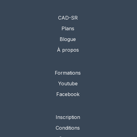
CAD-SR
Plans
Blogue
À propos
Formations
Youtube
Facebook
Inscription
Conditions