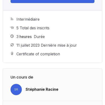
Intermédiaire
5 Total des inscrits
3
heures
Durée
11 juillet 2023 Dernière mise à jour
Certificate of completion
Un cours de
Stéphanie Racine
SR