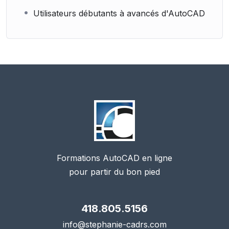
Utilisateurs débutants à avancés d'AutoCAD
Formations AutoCAD en ligne
pour partir du bon pied
418.805.5156
info@stephanie-cadrs.com