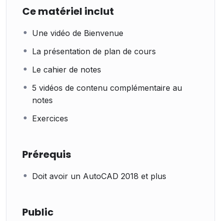
Ce matériel inclut
Une vidéo de Bienvenue
La présentation de plan de cours
Le cahier de notes
5 vidéos de contenu complémentaire au
notes
Exercices
Prérequis
Doit avoir un AutoCAD 2018 et plus
Public