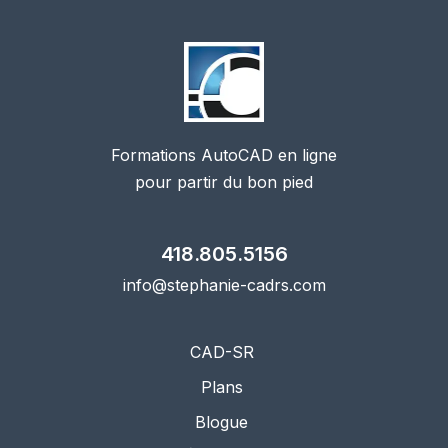
Formations AutoCAD en ligne
pour partir du bon pied
418.805.5156
info@stephanie-cadrs.com
CAD-SR
Plans
Blogue