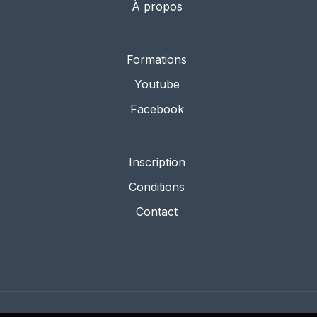
À propos
Formations
Youtube
Facebook
Inscription
Conditions
Contact