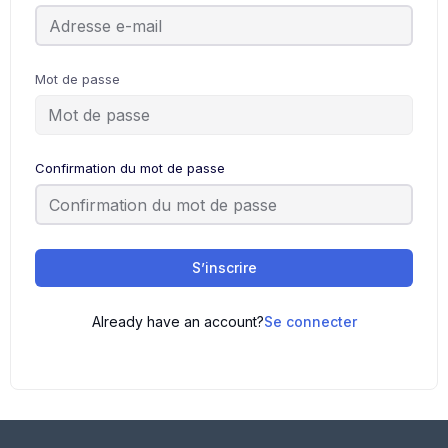
Mot de passe
Confirmation du mot de passe
S’inscrire
Already have an account?
Se connecter