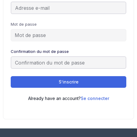
Mot de passe
Confirmation du mot de passe
S’inscrire
Already have an account?
Se connecter