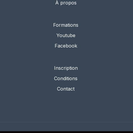
À propos
Formations
Youtube
Facebook
Inscription
Conditions
Contact