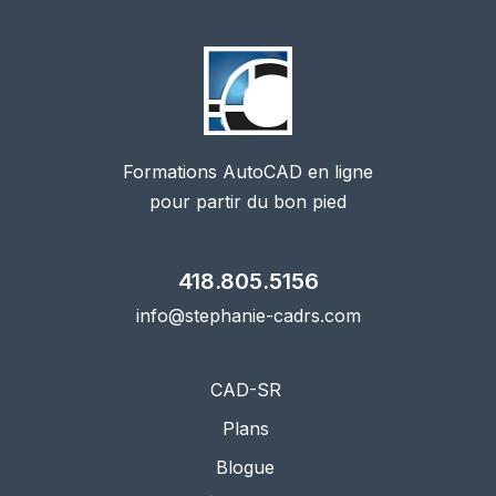
Formations AutoCAD en ligne
pour partir du bon pied
418.805.5156
info@stephanie-cadrs.com
CAD-SR
Plans
Blogue