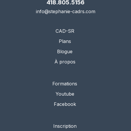
418.805.5156
info@stephanie-cadrs.com
CAD-SR
Plans
Blogue
À propos
Formations
Youtube
Facebook
Inscription