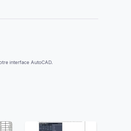
notre interface AutoCAD.