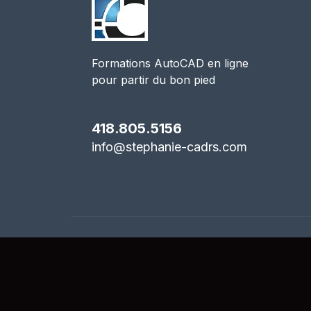
Formations AutoCAD en ligne
pour partir du bon pied
418.805.5156
info@stephanie-cadrs.com