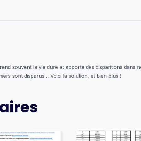
end souvent la vie dure et apporte des disparitions dans 
ers sont disparus… Voici la solution, et bien plus !
aires