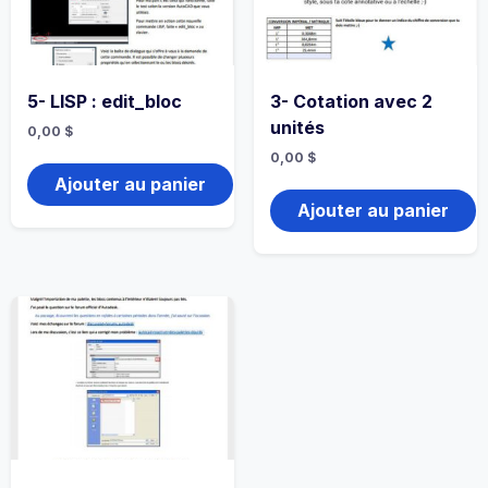
5- LISP : edit_bloc
3- Cotation avec 2
unités
0,00
$
0,00
$
Ajouter au panier
Ajouter au panier