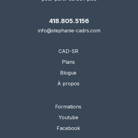
418.805.5156
info@stephanie-cadrs.com
CAD-SR
Plans
Blogue
À propos
Formations
Youtube
Facebook