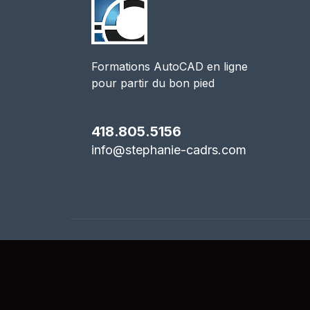
Formations AutoCAD en ligne
pour partir du bon pied
418.805.5156
info@stephanie-cadrs.com