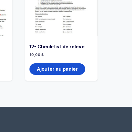
12- Check-list de relevé
10,00
$
Ajouter au panier