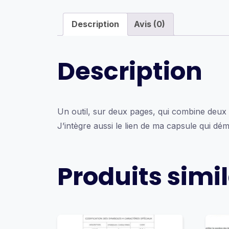
Description
Avis (0)
Description
Un outil, sur deux pages, qui combine deux t
J’intègre aussi le lien de ma capsule qui dé
Produits simil