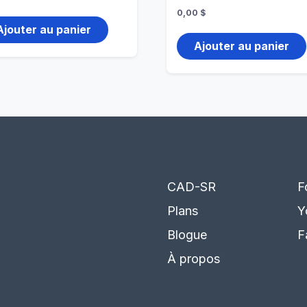
0,00
$
Ajouter au panier
Ajouter au panier
CAD-SR
F
Plans
Y
Blogue
F
À propos