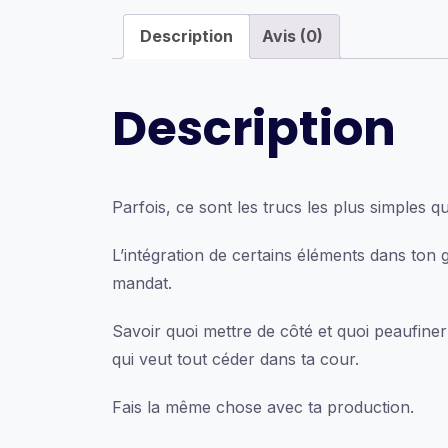
Description
Avis (0)
Description
Parfois, ce sont les trucs les plus simples 
L’intégration de certains éléments dans ton 
mandat.
Savoir quoi mettre de côté et quoi peaufine
qui veut tout céder dans ta cour.
Fais la même chose avec ta production.