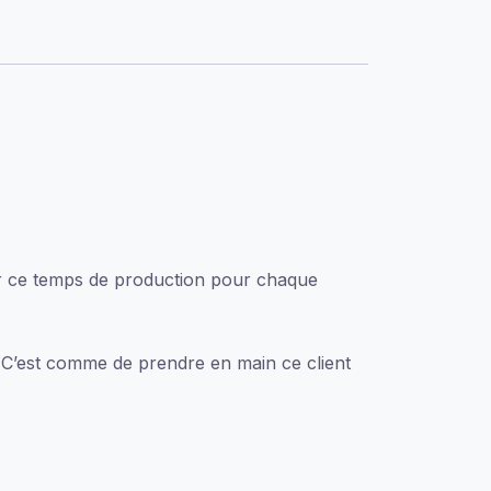
uver ce temps de production pour chaque
. C’est comme de prendre en main ce client