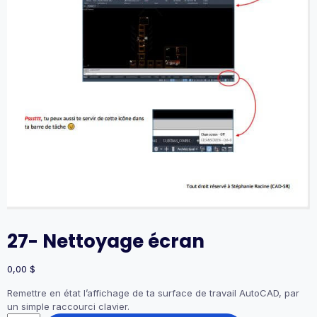
27- Nettoyage écran
0,00
$
Remettre en état l’affichage de ta surface de travail AutoCAD, par
un simple raccourci clavier.