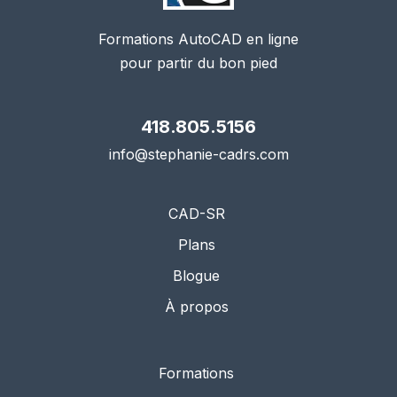
Formations AutoCAD en ligne
pour partir du bon pied
418.805.5156
info@stephanie-cadrs.com
CAD-SR
Plans
Blogue
À propos
Formations