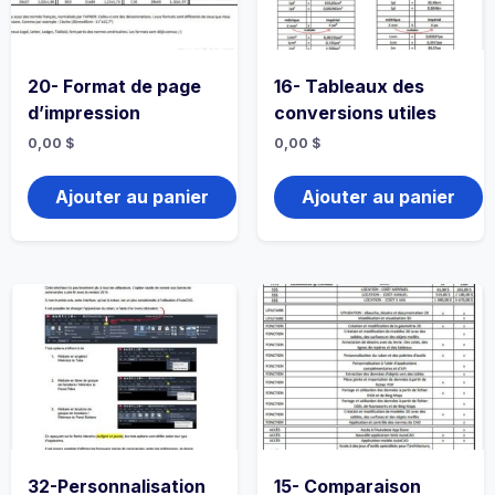
20- Format de page
16- Tableaux des
d’impression
conversions utiles
0,00
$
0,00
$
Ajouter au panier
Ajouter au panier
32-Personnalisation
15- Comparaison