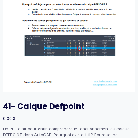
41- Calque Defpoint
0,00
$
Un PDF clair pour enfin comprendre le fonctionnement du calque
DEFPOINT dans AutoCAD. Pourquoi existe-t-il ? Pourquoi ne