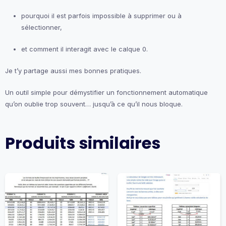
pourquoi il est parfois impossible à supprimer ou à
sélectionner,
et comment il interagit avec le calque 0.
Je t’y partage aussi mes bonnes pratiques.
Un outil simple pour démystifier un fonctionnement automatique
qu’on oublie trop souvent… jusqu’à ce qu’il nous bloque.
Produits similaires