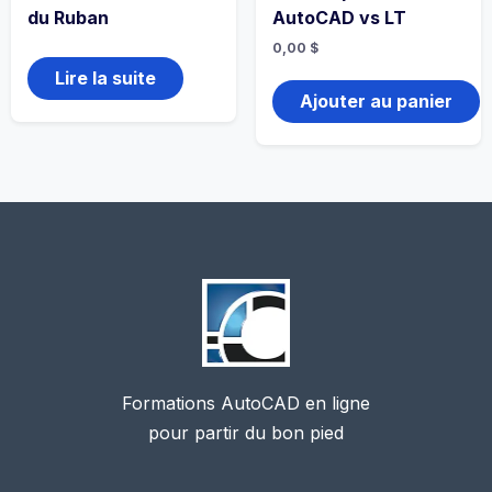
du Ruban
AutoCAD vs LT
0,00
$
Lire la suite
Ajouter au panier
Formations AutoCAD en ligne
pour partir du bon pied