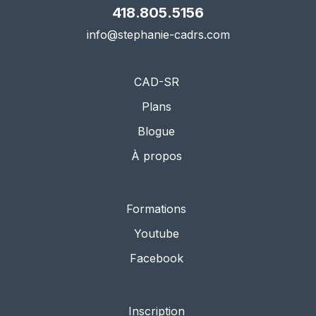
418.805.5156
info@stephanie-cadrs.com
CAD-SR
Plans
Blogue
À propos
Formations
Youtube
Facebook
Inscription