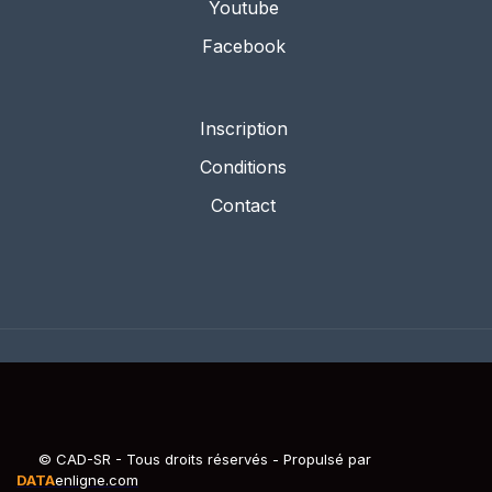
Youtube
Facebook
Inscription
Conditions
Contact
© CAD-SR - Tous droits réservés - Propulsé par
DATA
enligne.com