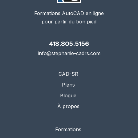
Formations AutoCAD en ligne
pour partir du bon pied
418.805.5156
info@stephanie-cadrs.com
CAD-SR
Plans
Blogue
À propos
Formations