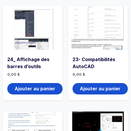
24_ Affichage des
23- Compatibilités
barres d’outils
AutoCAD
0,00
$
0,00
$
Ajouter au panier
Ajouter au panier