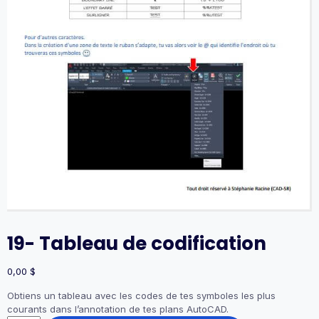
19- Tableau de codification
0,00
$
Obtiens un tableau avec les codes de tes symboles les plus
courants dans l’annotation de tes plans AutoCAD.