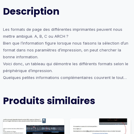
Description
Les formats de page des différentes imprimantes peuvent nous
mettre ambiguë. A, B, C ou ARCH ?
Bien que l’information figure lorsque nous faisons la sélection d’un
format dans nos paramètres d’impression, on peut chercher la
bonne information.
Voici donc, un tableau qui démontre les différents formats selon le
périphérique d’impression.
Quelques petites informations complémentaires couvrent le tout…
Produits similaires