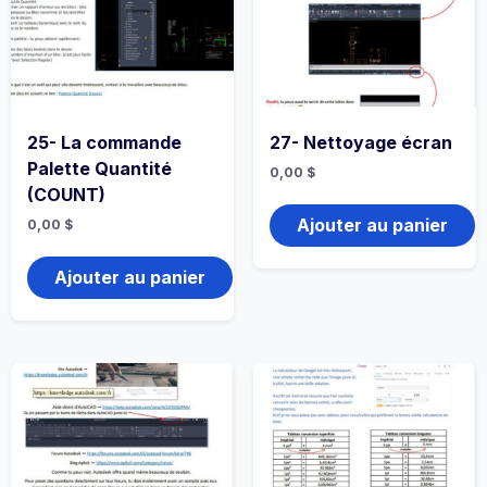
25- La commande
27- Nettoyage écran
Palette Quantité
0,00
$
(COUNT)
Ajouter au panier
0,00
$
Ajouter au panier