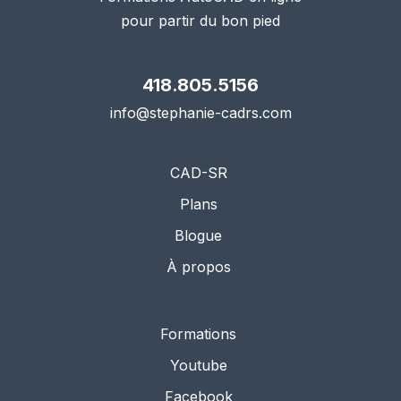
pour partir du bon pied
418.805.5156
info@stephanie-cadrs.com
CAD-SR
Plans
Blogue
À propos
Formations
Youtube
Facebook