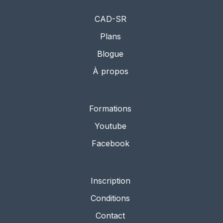
CAD-SR
Plans
Blogue
À propos
Formations
Youtube
Facebook
Inscription
Conditions
Contact