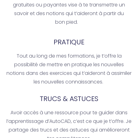
gratuites ou payantes vise à te transmettre un
savoir et des notions qui t’aideront à partir du
bon pied.
PRATIQUE
Tout au long de mes formations, je t’offre la
possibilité de mettre en pratique les nouvelles
notions dans des exercices qui t’aideront à assimiler
les nouvelles connaissances.
TRUCS & ASTUCES
Avoir accès à une ressource pour te guider dans
l’apprentissage d’AutoCAD, c’est ce que je t’offre. Je
partage des trucs et des astuces qui amélioreront