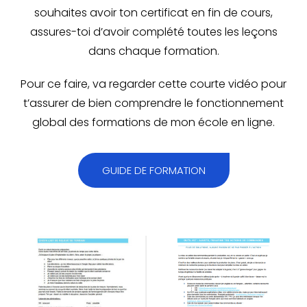
souhaites avoir ton certificat en fin de cours,
assures-toi d’avoir complété toutes les leçons
dans chaque formation.
Pour ce faire, va regarder cette courte vidéo pour
t’assurer de bien comprendre le fonctionnement
global des formations de mon école en ligne.
GUIDE DE FORMATION