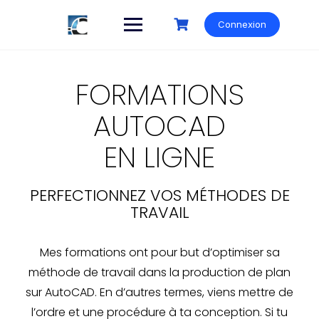
Connexion
FORMATIONS
AUTOCAD
EN LIGNE
PERFECTIONNEZ VOS MÉTHODES DE
TRAVAIL
Mes formations ont pour but d’optimiser sa
méthode de travail dans la production de plan
sur AutoCAD. En d’autres termes, viens mettre de
l’ordre et une procédure à ta conception. Si tu