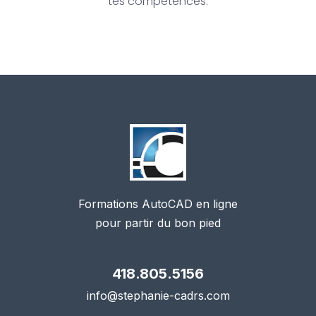
tes compétences.
Formations AutoCAD en ligne
pour partir du bon pied
418.805.5156
info@stephanie-cadrs.com