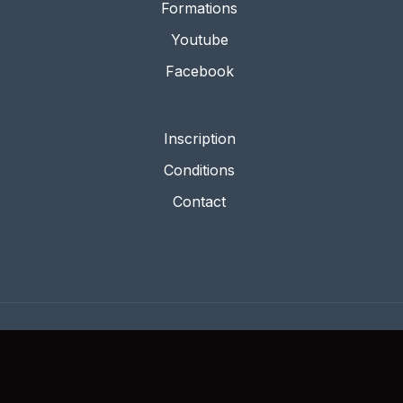
Formations
Youtube
Facebook
Inscription
Conditions
Contact