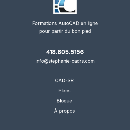
Formations AutoCAD en ligne
pour partir du bon pied
418.805.5156
info@stephanie-cadrs.com
CAD-SR
Plans
Blogue
À propos