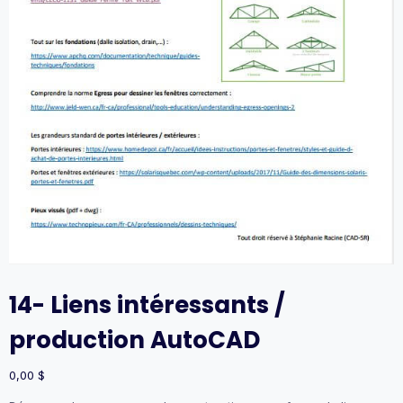
14- Liens intéressants /
production AutoCAD
0,00
$